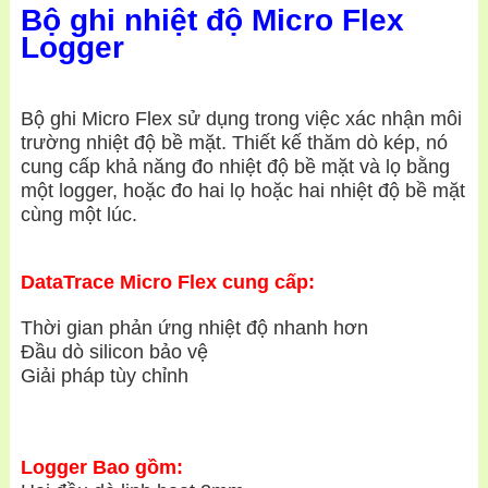
Bộ ghi nhiệt độ Micro Flex
Logger
Bộ ghi Micro Flex sử dụng trong việc xác nhận môi
trường nhiệt độ bề mặt. Thiết kế thăm dò kép, nó
cung cấp khả năng đo nhiệt độ bề mặt và lọ bằng
một logger, hoặc đo hai lọ hoặc hai nhiệt độ bề mặt
cùng một lúc.
DataTrace Micro Flex cung cấp:
Thời gian phản ứng nhiệt độ nhanh hơn
Đầu dò silicon bảo vệ
Giải pháp tùy chỉnh
Logger Bao gồm: