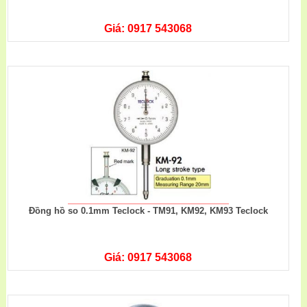
Giá: 0917 543068
Đồng hồ so 0.1mm Teclock - TM91, KM92, KM93 Teclock
Giá: 0917 543068