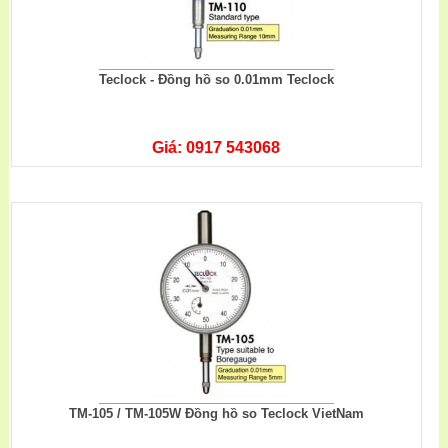
Teclock - Đồng hồ so 0.01mm Teclock
Giá: 0917 543068
TM-105 / TM-105W Đồng hồ so Teclock VietNam