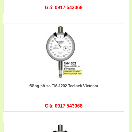
Giá: 0917 543068
Đồng hồ so TM-1202 Teclock Vietnam
Giá: 0917 543068