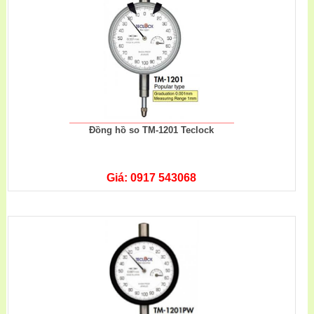
Đồng hồ so TM-1201 Teclock
Giá: 0917 543068