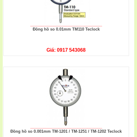
Đồng hồ so 0.01mm TM110 Teclock
Giá: 0917 543068
Đồng hồ so 0.001mm TM-1201 / TM-1251 / TM-1202 Teclock