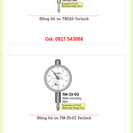
Đồng hồ so TM110 Teclock
Giá: 0917 543068
Đồng hồ so TM-35-03 Teclock