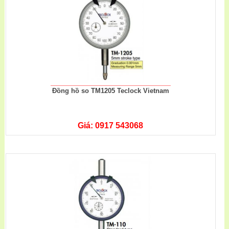
Đồng hồ so TM1205 Teclock Vietnam
Giá: 0917 543068