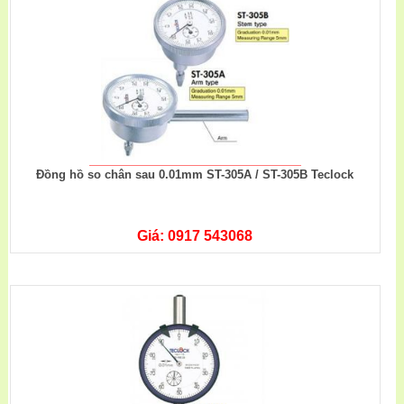
Đồng hồ so chân sau 0.01mm ST-305A / ST-305B Teclock
Giá: 0917 543068