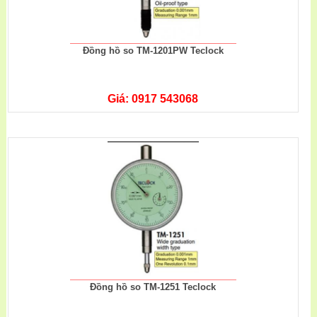
Đồng hồ so TM-1201PW Teclock
Giá: 0917 543068
Đồng hồ so TM-1251 Teclock