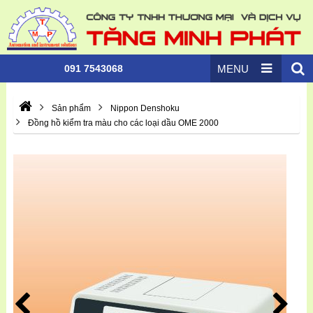
091 7543068
MENU
Sản phẩm
Nippon Denshoku
Đồng hồ kiểm tra màu cho các loại dầu OME 2000